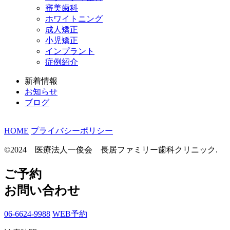
審美歯科
ホワイトニング
成人矯正
小児矯正
インプラント
症例紹介
新着情報
お知らせ
ブログ
HOME
プライバシーポリシー
©2024 医療法人一俊会 長居ファミリー歯科クリニック.
ご予約
お問い合わせ
06-6624-9988
WEB予約