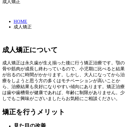
成人矯正
HOME
成人矯正
成人矯正について
成人矯正は永久歯が生え揃った後に行う矯正治療です。顎の
骨や筋肉が成長し終わっているので、小児期に比べると結果
が出るのに時間がかかります。しかし、大人になってから治
療をしようと思う方の多くはモチベーションが高いことか
ら、治療結果も良好になりやすい傾向にあります。矯正治療
は歯や歯槽骨が健康であれば、年齢に制限がありません。少
しでもご興味がございましたらお気軽にご相談ください。
矯正を行うメリット
見た目の改善