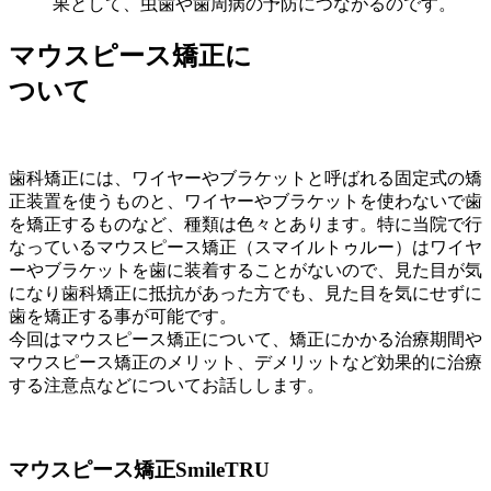
果として、虫歯や歯周病の予防につながるのです。
マウスピース矯正に
ついて
歯科矯正には、ワイヤーやブラケットと呼ばれる固定式の矯
正装置を使うものと、ワイヤーやブラケットを使わないで歯
を矯正するものなど、種類は色々とあります。特に当院で行
なっているマウスピース矯正（スマイルトゥルー）はワイヤ
ーやブラケットを歯に装着することがないので、見た目が気
になり歯科矯正に抵抗があった方でも、見た目を気にせずに
歯を矯正する事が可能です。
今回はマウスピース矯正について、矯正にかかる治療期間や
マウスピース矯正のメリット、デメリットなど効果的に治療
する注意点などについてお話しします。
マウスピース矯正SmileTRU